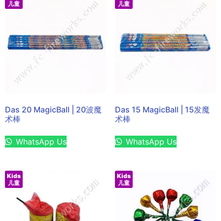
儿童
儿童
Das 20 MagicBall | 20波魔
Das 15 MagicBall | 15发魔
术棒
术棒
WhatsApp Us
WhatsApp Us
Kids
Kids
儿童
儿童