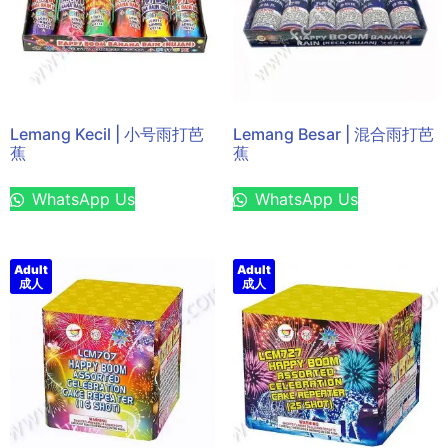
Lemang Kecil | 小号雨打芭
Lemang Besar | 混合雨打芭
蕉
蕉
WhatsApp Us
WhatsApp Us
Adult
Adult
成人
成人