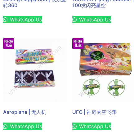
转360
100发闪亮星空
WhatsApp Us
WhatsApp Us
Kids
Kids
儿童
儿童
Aeroplane | 无人机
UFO | 神奇太空飞碟
WhatsApp Us
WhatsApp Us