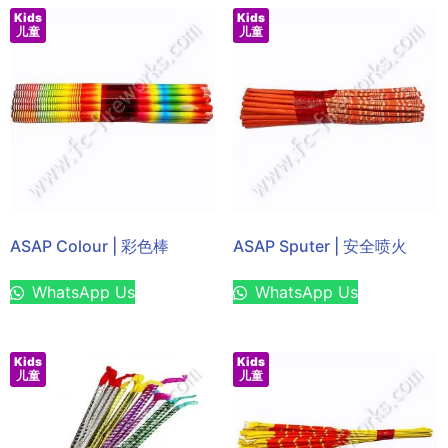
Kids
Kids
儿童
儿童
ASAP Colour | 彩色棒
ASAP Sputer | 安全喷火
WhatsApp Us
WhatsApp Us
Kids
Kids
儿童
儿童