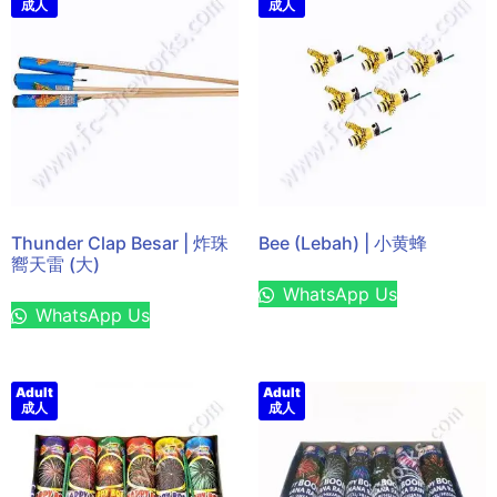
成人
成人
Thunder Clap Besar | 炸珠
Bee (Lebah) | 小黄蜂
嚮天雷 (大)
WhatsApp Us
WhatsApp Us
Adult
Adult
成人
成人