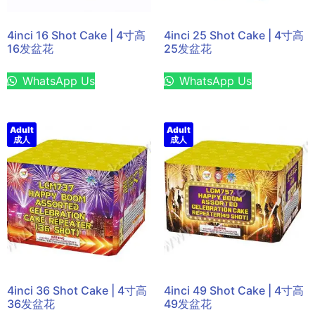
4inci 16 Shot Cake | 4寸高
4inci 25 Shot Cake | 4寸高
16发盆花
25发盆花
WhatsApp Us
WhatsApp Us
Adult
Adult
成人
成人
4inci 36 Shot Cake | 4寸高
4inci 49 Shot Cake | 4寸高
36发盆花
49发盆花