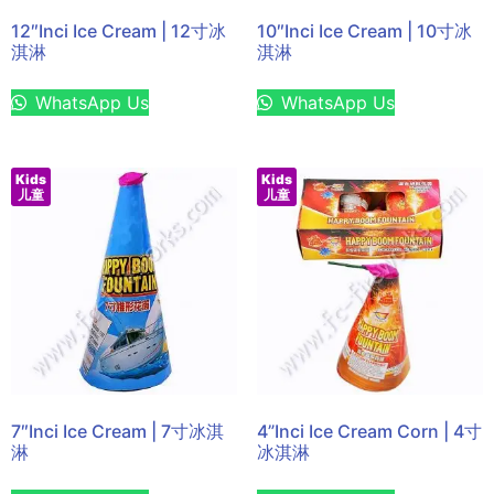
12″Inci Ice Cream | 12寸冰
10″Inci Ice Cream | 10寸冰
淇淋
淇淋
WhatsApp Us
WhatsApp Us
Kids
Kids
儿童
儿童
7″Inci Ice Cream | 7寸冰淇
4”Inci Ice Cream Corn | 4寸
淋
冰淇淋