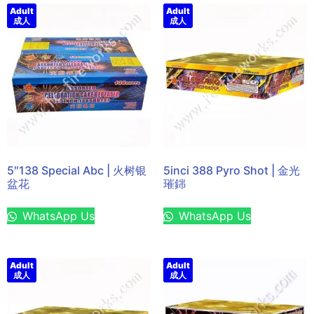
Adult
Adult
成人
成人
5″138 Special Abc | 火树银
5inci 388 Pyro Shot | 金光
盆花
璀銟
WhatsApp Us
WhatsApp Us
Adult
Adult
成人
成人