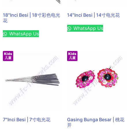
18″Inci Besi | 18寸彩色电光
14″Inci Besi | 14寸电光花
花
WhatsApp Us
WhatsApp Us
Kids
Kids
儿童
儿童
7″Inci Besi | 7寸电光花
Gasing Bunga Besar | 桃花
开