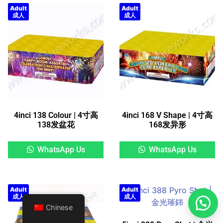
Adult
Adult
成人
成人
4inci 138 Colour | 4寸高
4inci 168 V Shape | 4寸高
138发盆花
168发异形
WhatsApp Us
WhatsApp Us
Adult
Adult
成人
成人
Chinese