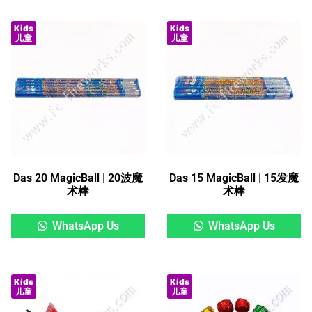
Kids
Kids
儿童
儿童
Das 20 MagicBall | 20波魔
Das 15 MagicBall | 15发魔
术棒
术棒
WhatsApp Us
WhatsApp Us
Kids
Kids
儿童
儿童