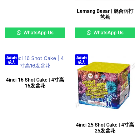
Lemang Besar | 混合雨打
芭蕉
WhatsApp Us
WhatsApp Us
Adult
Adult
成人
成人
4inci 16 Shot Cake | 4寸高
16发盆花
4inci 25 Shot Cake | 4寸高
25发盆花