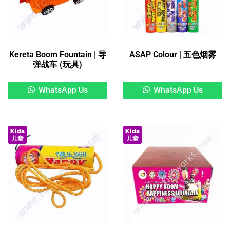
Kereta Boom Fountain | 导
ASAP Colour | 五色烟雾
弹战车 (玩具)
WhatsApp Us
WhatsApp Us
Kids
Kids
儿童
儿童