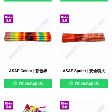
Kids
Kids
儿童
儿童
ASAP Colour | 彩色棒
ASAP Sputer | 安全喷火
WhatsApp Us
WhatsApp Us
Kids
Kids
儿童
儿童