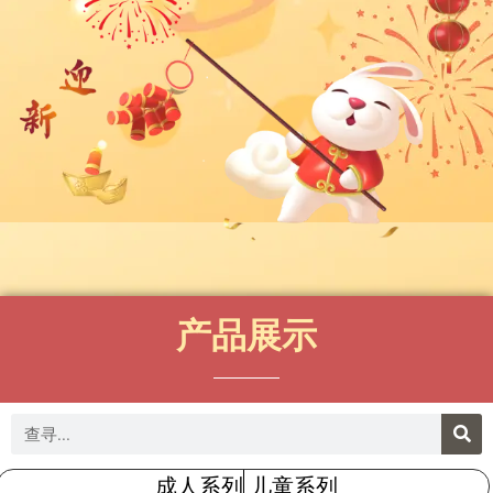
产品展示
成人系列
儿童系列