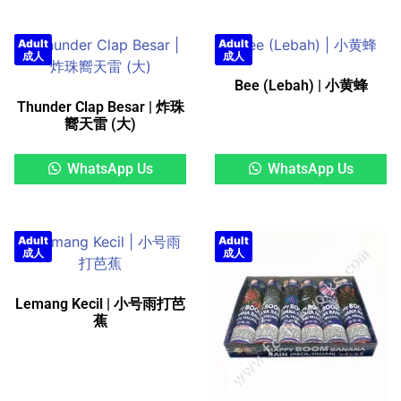
Adult
Adult
成人
成人
Bee (Lebah) | 小黄蜂
Thunder Clap Besar | 炸珠
嚮天雷 (大)
WhatsApp Us
WhatsApp Us
Adult
Adult
成人
成人
Lemang Kecil | 小号雨打芭
蕉