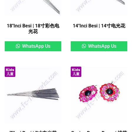
18″Inci Besi | 18寸彩色电
14″Inci Besi | 14寸电光花
光花
WhatsApp Us
WhatsApp Us
Kids
Kids
儿童
儿童