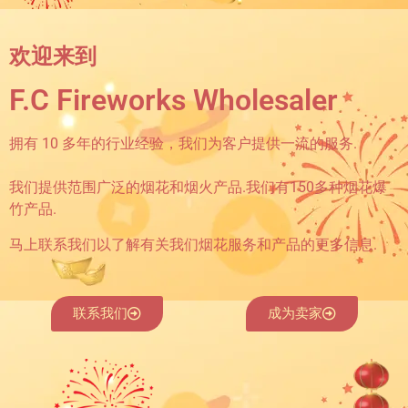
欢迎来到
F.C Fireworks Wholesaler
拥有 10 多年的行业经验，我们为客户提供一流的服务.
我们提供范围广泛的烟花和烟火产品.我们有150多种烟花爆
竹产品.
马上联系我们以了解有关我们烟花服务和产品的更多信息.
联系我们
成为卖家