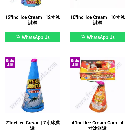
12″Inci Ice Cream | 12寸冰
10″Inci Ice Cream | 10寸冰
淇淋
淇淋
WhatsApp Us
WhatsApp Us
Kids
Kids
儿童
儿童
7″Inci Ice Cream | 7寸冰淇
4”Inci Ice Cream Corn | 4
淋
寸冰淇淋