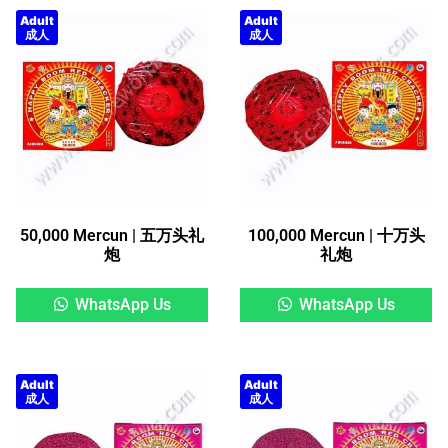
Adult
Adult
成人
成人
50,000 Mercun | 五万头礼
100,000 Mercun | 十万头
炮
礼炮
WhatsApp Us
WhatsApp Us
Adult
Adult
成人
成人