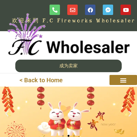
欢迎来到 F.C Fireworks Wholesaler
成为卖家
< Back to Home